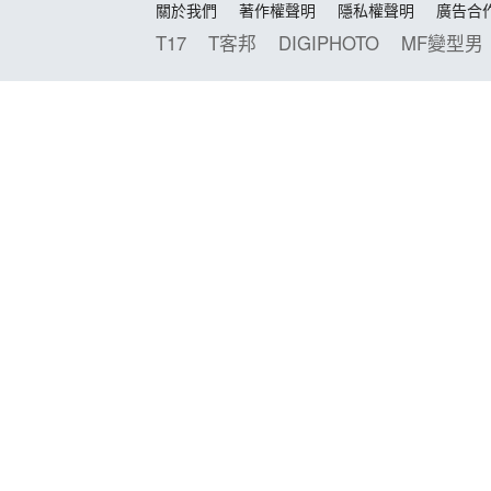
關於我們
著作權聲明
隱私權聲明
廣告合
T17
T客邦
DIGIPHOTO
MF變型男