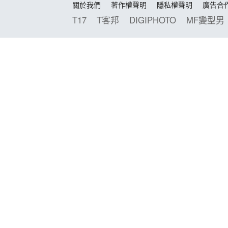
關於我們
著作權聲明
隱私權聲明
廣告合
T17
T客邦
DIGIPHOTO
MF變型男