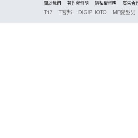
關於我們
著作權聲明
隱私權聲明
廣告合
T17
T客邦
DIGIPHOTO
MF變型男