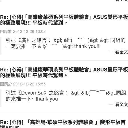
Re: [心得] ｢高雄廠華碩系列平板體驗會｣ ASUS變形平板
的極致展現!!! 平板時代駕到。
回應於 2012-12-26 13:02
引述《廣》之銘言： &gt; &lt;(￣︶￣)&gt; &gt; 同組的
一定要推一下 &lt;(￣︶￣)&gt; thank you!!
看全文
Re: [心得] ｢高雄廠華碩系列平板體驗會｣ ASUS變形平板
的極致展現!!! 平板時代駕到。
回應於 2012-12-22 15:55
引述《Devon Su》之銘言： &gt; &lt;(￣︶￣)&gt;同組
的來推一下~ thank you
看全文
Re: [心得] 「高雄場-華碩平板系列體驗會 」變形平板首
選ASUS