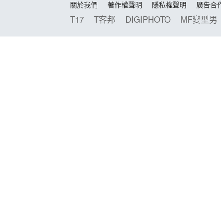
關於我們
著作權聲明
隱私權聲明
廣告合
T17
T客邦
DIGIPHOTO
MF變型男