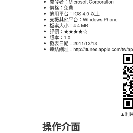
開發者：Microsoft Corporation
價格：免費
適用平台：iOS 4.0 以上
支援其他平台：Windows Phone
檔案大小：4.4 MB
評價：★★★★☆
版本：1.0
發表日期：2011/12/13
連結網址：
http://itunes.apple.com/tw/
▲利用
操作介面