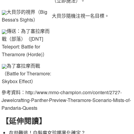
（立即施法）。
大貝莎的視界（Big
大貝莎隨機注視一名目標。
Bessa's Sights）
傳送：為了塞拉摩而
戰（部落）（[DNT]
Teleport: Battle for
Theramore (Horde)）
為了塞拉摩而戰
（Battle for Theramore:
Skybox Effect）
參考資料：http://www.mmo-champion.com/content/2727-
Jewelcrafting-Panther-Preview-Theramore-Scenario-Mists-of-
Pandaria-Quests
【延伸閱讀】
在劫難逃！白髮魔女珍娜黑化確定？