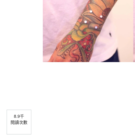
8.9千
閱讀次數