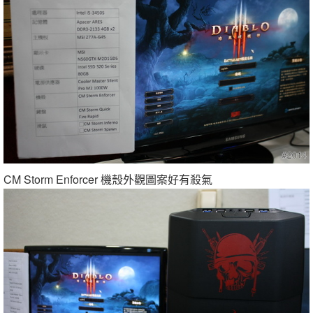
CM Storm Enforcer 機殼外觀圖案好有殺氣