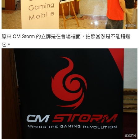
原來 CM Storm 的立牌是在會場裡面，拍照當然是不能錯過
它。