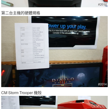
第二台主機的硬體規格
CM Storm Trooper 機殼