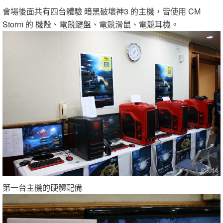
會場後面共有四台體驗 暗黑破壞神3 的主機，皆使用 CM
Storm 的 機殼、電競鍵盤、電競滑鼠、電競耳機。
第一台主機的硬體配備