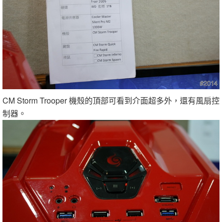
CM Storm Trooper 機殼的頂部可看到介面超多外，還有風扇控
制器。