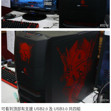
可看到頂部有支援 USB2.0 及 USB3.0 共四組