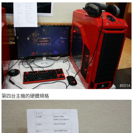
第四台主機的硬體規格