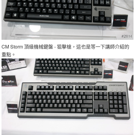
CM Storm 頂級機械鍵盤 - 狙擊槍，這也是等一下講師介紹的
重點。