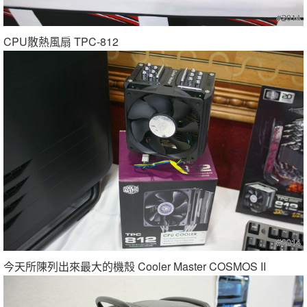
CPU散熱風扇 TPC-812
今天所陳列出來最大的機殼 Cooler Master COSMOS II