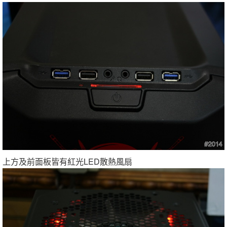
上方及前面板皆有紅光LED散熱風扇