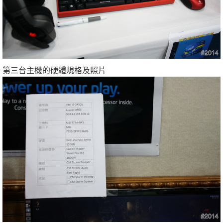
第三台主機的硬體規格及照片