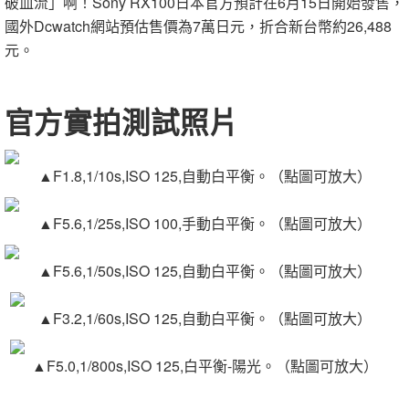
破血流」啊！Sony RX100日本官方預計在6月15日開始發售，
國外Dcwatch網站預估售價為7萬日元，折合新台幣約26,488
元。
官方實拍測試照片
▲F1.8,1/10s,ISO 125,自動白平衡。
（點圖可放大
）
▲F5.6,1/25s,ISO 100,手動白平衡。
（點圖可放大
）
▲F5.6,1/50s,ISO 125,自動白平衡。
（點圖可放大
）
▲F3.2,1/60s,ISO 125,自動白平衡。
（點圖可放大
）
▲F5.0,1/800s,ISO 125,白平衡-陽光。
（點圖可放大
）