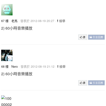
67 樓
·
老馬
· 發表於 2012-08-19 20:27 ·
檢舉
2) 60小時音樂播放
讚
引言回應
68 樓
·
Nero
· 發表於 2012-08-19 21:12 ·
檢舉
2) 60小時音樂播放
讚
引言回應