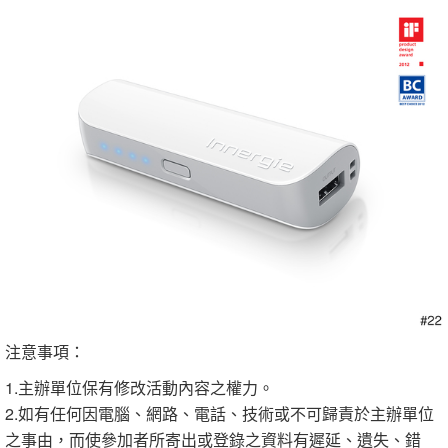
注意事項：
1.主辦單位保有修改活動內容之權力。
2.如有任何因電腦、網路、電話、技術或不可歸責於主辦單位
之事由，而使參加者所寄出或登錄之資料有遲延、遺失、錯