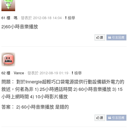
61 樓
·
嗎
· 發表於 2012-08-18 14:04 ·
檢舉
2)60小時音樂播放
讚
引言回應
62 樓
·
Vance
· 發表於 2012-08-19 01:19 ·
檢舉
問題： 對於Innergie超輕巧口袋電源提供行動設備額外電力的
敘述，何者為非 1) 25小時通話時間 2) 60小時音樂播放 3) 15
小時上網時間 4) 10小時影片播放
答案： 2) 60小時音樂播放 是錯的
讚
引言回應