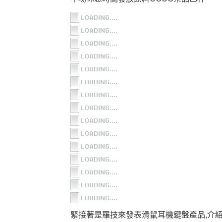
緊接著是羅技來發表滑鼠耳機鍵盤產品,介紹