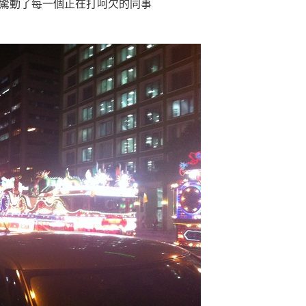
驚動了每一個正在打呵欠的同事