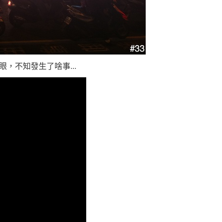
，不知發生了啥事...