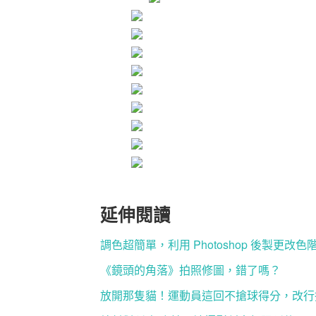
延伸閱讀
調色超簡單，利用 Photoshop 後製更改色
《鏡頭的角落》拍照修圖，錯了嗎？
放開那隻貓！運動員這回不搶球得分，改行