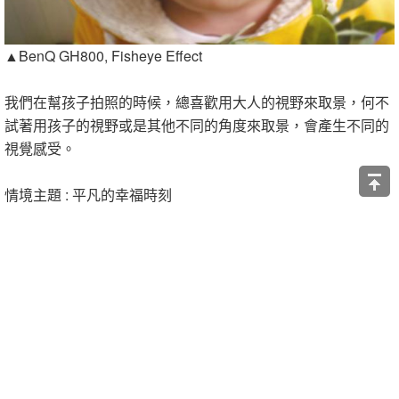
▲BenQ GH800, Fisheye Effect
我們在幫孩子拍照的時候，總喜歡用大人的視野來取景，何不
試著用孩子的視野或是其他不同的角度來取景，會產生不同的
視覺感受。
情境主題 : 平凡的幸福時刻