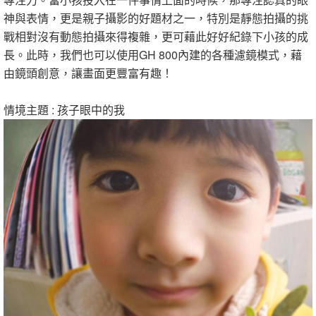
神與表情，更是親子攝影的好題材之一，特別是靜態拍攝的挑
戰相對沒有動態拍攝來得複雜，更可藉此好好紀錄下小孩的成
長。此時，我們也可以使用GH 800內建的各種濾鏡模式，藉
由鏡頭創意，讓畫面更豐富有趣！
情境主題 : 孩子眼中的我