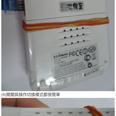
(5)開關與操作切換模式都很簡單