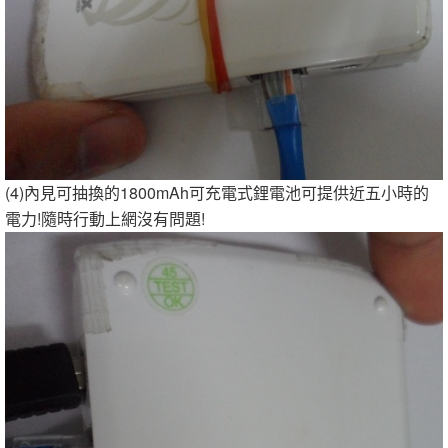
(4)內見可抽換的1800mAh可充電式鋰電池可提供近五小時的
電力!隨時行動上網沒有問題!