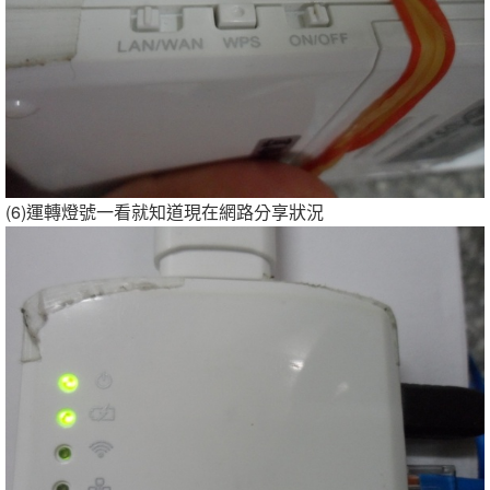
(6)運轉燈號一看就知道現在網路分享狀況