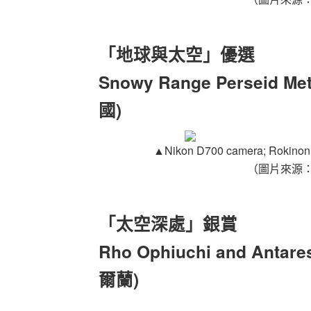
「地球與太空」優選
Snowy Range Perseid Me
國)
▲
Nikon D700 camera; Rokinon 
（圖片來源
「太空深處」銀賞
Rho Ophiuchi and Antare
爾蘭)