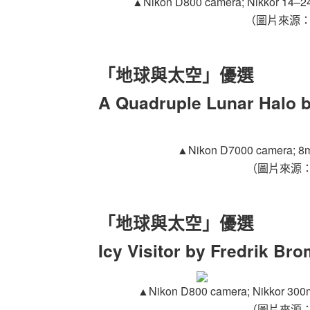
▲
Nikon D800 camera; Nikkor 14–24
（圖片來源
「地球與太空」優選
A Quadruple Lunar Halo 
▲
Nikon D7000 camera; 8mm
（圖片來源
「地球與太空」優選
Icy Visitor by Fredrik B
▲Nikon D800 camera; Nikkor 300mm 
（圖片來源