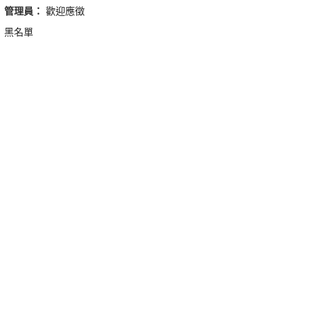
管理員：
歡迎應徵
黑名單