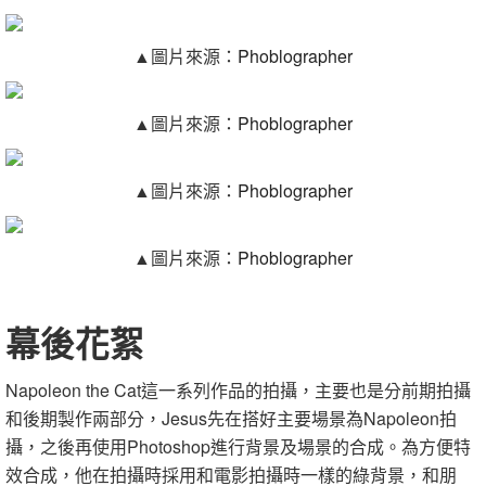
▲圖片來源：
Phoblographer
▲圖片來源：
Phoblographer
▲圖片來源：
Phoblographer
▲圖片來源：
Phoblographer
幕後花絮
Napoleon the Cat這一系列作品的拍攝，主要也是分前期拍攝
和後期製作兩部分，Jesus先在搭好主要場景為Napoleon拍
攝，之後再使用Photoshop進行背景及場景的合成。為方便特
效合成，他在拍攝時採用和電影拍攝時一樣的綠背景，和朋