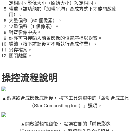
定相同、影像大小（原始大小）設定相同。
權重（該功能於「加權平均」合成方式下才能開啟使
用）。
大量偏移（50 個像素）。
少量偏移（1 個像素）。
對齊影像中央。
你亦可直接輸入前景影像的位置座標以對齊。
繼續（按下該鍵後可不斷執行合成作業）。
另存檔案。
關閉離開。
操控流程說明
▲點選欲合成影像底圖後， 按下工具選單中的「啟動合成工具
（StartCompositing tool）」選項。
▲開啟編輯視窗後， 點選右側的「前景影像