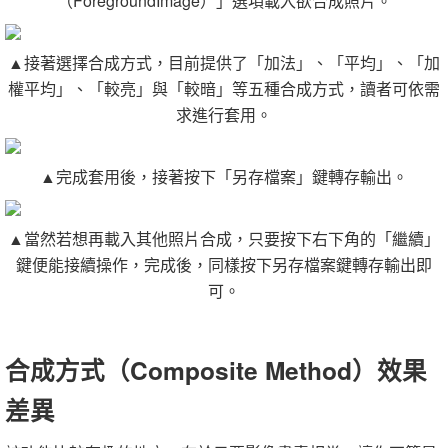
（ForegroundImage）」選項載入欲合成照片。
▲接著選擇合成方式，目前提供了「加法」、「平均」、「加
權平均」、「較亮」與「較暗」等五種合成方式，讀者可依需
求進行套用。
▲完成套用後，接著按下「另存檔案」鍵轉存輸出。
▲當然若想再載入其他照片合成，只要按下右下角的「繼續」
鍵便能接續操作，完成後，同樣按下另存檔案鍵轉存輸出即
可。
合成方式（Composite Method）效果
差異