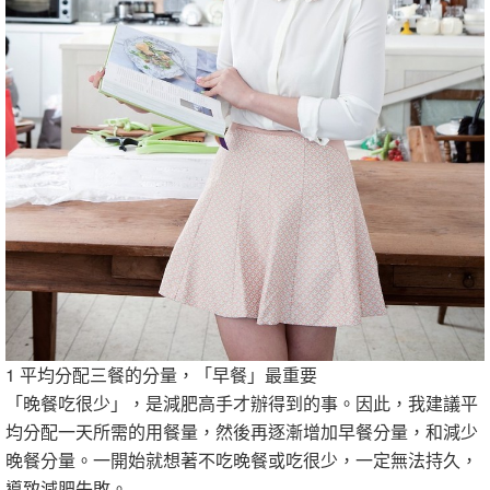
1 平均分配三餐的分量，「早餐」最重要
「晚餐吃很少」，是減肥高手才辦得到的事。因此，我建議平
均分配一天所需的用餐量，然後再逐漸增加早餐分量，和減少
晚餐分量。一開始就想著不吃晚餐或吃很少，一定無法持久，
導致減肥失敗。