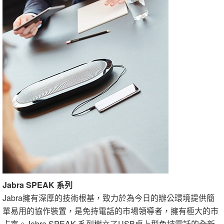
Jabra SPEAK 系列
Jabra擁有深厚的技術根基，致力於為今日的辦公環境提供簡
單易用的協作裝置，是免持電話的市場領導者，擁有極大的市
占率。Jabra SPEAK 系列樹立了USB桌上型免持電話的全新