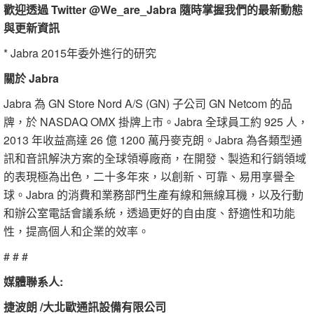
歡迎透過 Twitter @We_are_Jabra 隨時掌握我們的最新動態
與更新資訊
* Jabra 2015年委外進行的研究
關於 Jabra
Jabra 為 GN Store Nord A/S (GN) 子公司 GN Netcom 的品
牌，於 NASDAQ OMX 掛牌上市。Jabra 全球員工約 925 人，
2013 年收益高達 26 億 1200 萬丹麥克朗。Jabra 為各類型通
訊和音訊解決方案的全球領導廠商，在開發、製造和行銷領域
的表現極為出色，二十多年來，以創新、可靠、易用享譽全
球。Jabra 的消費和業務部門生產有線和無線耳機，以及行動
和辦公室電話會議系統，透過更好的自由度、舒適性和功能
性，提高個人和企業的效率。
# # #
媒體聯系人:
捷波朗 /大北歐通訊設備有限公司