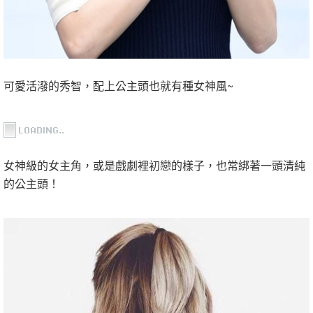
可愛活潑的秀智，配上公主頭也就有種女神風~
女神級的女主角，或是戲劇裡初戀的樣子，也常綁著一頭清純
的公主頭！