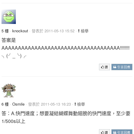
5 樓
·
knockout
· 發表於 2011-05-13 15:52 ·
檢舉
答案是
AAAAAAAAAAAAAAAAAAAAAAAAAAAAAAAAAAAA!!!!!!!!
╮(╯_╰)╭
讚
引言回應
6 樓
·
Osmile
· 發表於 2011-05-13 16:23 ·
檢舉
答：A.快門速度；想要凝結蝴蝶舞動翅膀的快門速度，至少要
1/500s以上
讚
引言回應