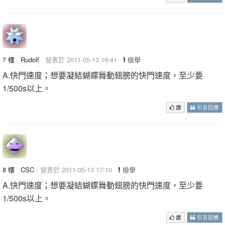
7 樓
·
Rudolf
· 發表於 2011-05-13 16:41 ·
檢舉
A.快門速度；想要凝結蝴蝶舞動翅膀的快門速度，至少要
1/500s以上。
讚
引言回應
8 樓
·
CSC
· 發表於 2011-05-13 17:10 ·
檢舉
A.快門速度；想要凝結蝴蝶舞動翅膀的快門速度，至少要
1/500s以上。
讚
引言回應