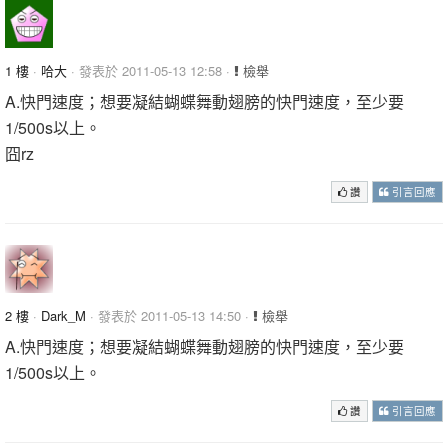
1 樓
·
哈大
· 發表於 2011-05-13 12:58 ·
檢舉
A.快門速度；想要凝結蝴蝶舞動翅膀的快門速度，至少要
1/500s以上。
囧rz
讚
引言回應
2 樓
·
Dark_M
· 發表於 2011-05-13 14:50 ·
檢舉
A.快門速度；想要凝結蝴蝶舞動翅膀的快門速度，至少要
1/500s以上。
讚
引言回應