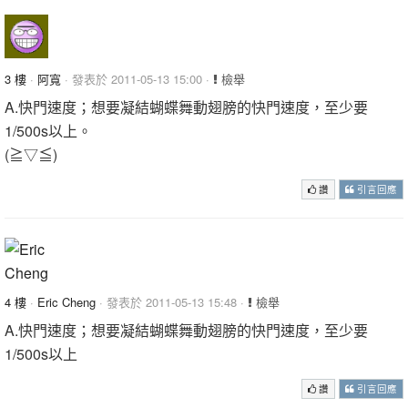
3 樓
·
阿寬
· 發表於 2011-05-13 15:00 ·
檢舉
A.快門速度；想要凝結蝴蝶舞動翅膀的快門速度，至少要
1/500s以上。
(≧▽≦)
讚
引言回應
4 樓
·
Eric Cheng
· 發表於 2011-05-13 15:48 ·
檢舉
A.快門速度；想要凝結蝴蝶舞動翅膀的快門速度，至少要
1/500s以上
讚
引言回應