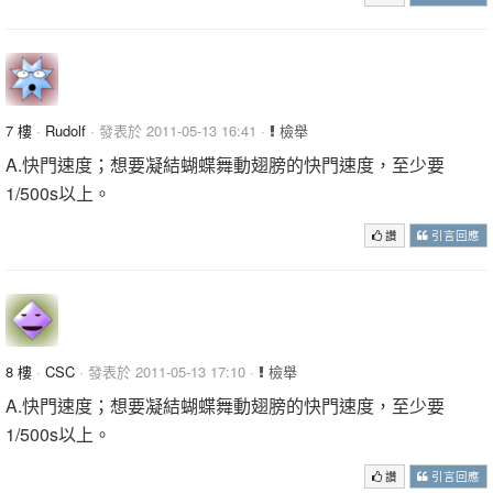
7 樓
·
Rudolf
· 發表於 2011-05-13 16:41 ·
檢舉
A.快門速度；想要凝結蝴蝶舞動翅膀的快門速度，至少要
1/500s以上。
讚
引言回應
8 樓
·
CSC
· 發表於 2011-05-13 17:10 ·
檢舉
A.快門速度；想要凝結蝴蝶舞動翅膀的快門速度，至少要
1/500s以上。
讚
引言回應