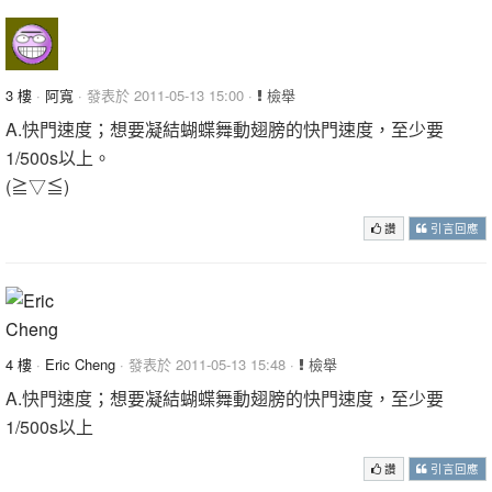
3 樓
·
阿寬
· 發表於 2011-05-13 15:00 ·
檢舉
A.快門速度；想要凝結蝴蝶舞動翅膀的快門速度，至少要
1/500s以上。
(≧▽≦)
讚
引言回應
4 樓
·
Eric Cheng
· 發表於 2011-05-13 15:48 ·
檢舉
A.快門速度；想要凝結蝴蝶舞動翅膀的快門速度，至少要
1/500s以上
讚
引言回應