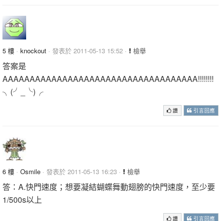
5 樓
·
knockout
· 發表於 2011-05-13 15:52 ·
檢舉
答案是
AAAAAAAAAAAAAAAAAAAAAAAAAAAAAAAAAAAA!!!!!!!!
╮(╯_╰)╭
讚
引言回應
6 樓
·
Osmile
· 發表於 2011-05-13 16:23 ·
檢舉
答：A.快門速度；想要凝結蝴蝶舞動翅膀的快門速度，至少要
1/500s以上
讚
引言回應