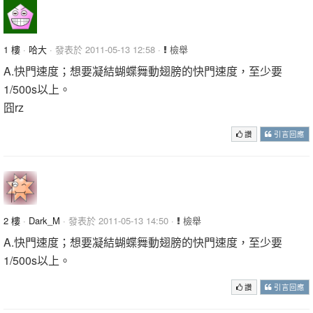
1 樓
·
哈大
· 發表於 2011-05-13 12:58 ·
檢舉
A.快門速度；想要凝結蝴蝶舞動翅膀的快門速度，至少要
1/500s以上。
囧rz
讚
引言回應
2 樓
·
Dark_M
· 發表於 2011-05-13 14:50 ·
檢舉
A.快門速度；想要凝結蝴蝶舞動翅膀的快門速度，至少要
1/500s以上。
讚
引言回應