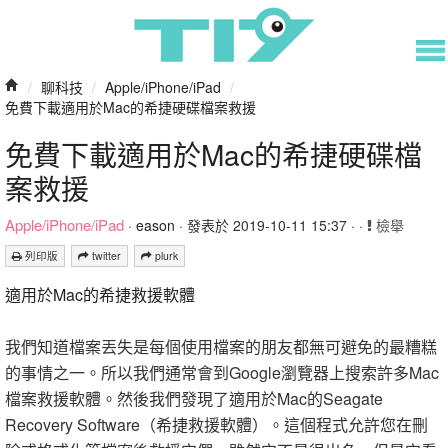
/
聊科技
/
Apple/iPhone/iPad
/
免費下載適用於Mac的希捷硬碟檔案救援
免費下載適用於Mac的希捷硬碟檔
案救援
Apple/iPhone/iPad
·
eason
· 發表於 2019-10-11 15:37 · ·
檢舉
列印版
twitter
plurk
適用於Mac的希捷救援軟體
我們知道檔案丟失是每個使用檔案的朋友都無可避免的最糟糕
的事情之一。所以我們通常會到Google瀏覽器上搜索許多Mac
檔案救援軟體。然後我們發現了適用於Mac的Seagate
Recovery Software（希捷救援軟體）。這個程式允許您在刪