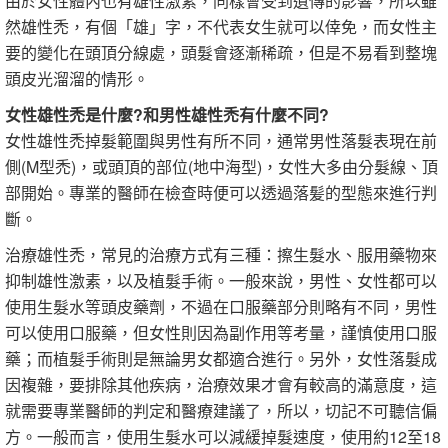
由於女性體內也有雄性激素，同樣會受到遺傳的影響，所以雖
然雄性禿，有個「雄」字，不代表女生就可以倖免，而女性主
要的變化在頭頂分線處，頭髮會逐漸稀疏，但是不易看到整塊
頭皮光溜溜的情形。
女性雄性禿是什麼?和男性雄性禿有什麼不同?
女性雄性禿掉髮範圍與男性有所不同，通常男性落髮表現在前
側(M型禿)，或頭頂的部位(地中海型)，女性大多由分髮線、頂
部開始。專業的醫師在檢查時便可以透過落髪的型態來進行判
斷。
治療雄性禿，常見的治療方式有三種：擦生髮水、服用藥物來
抑制雄性激素，以及植髮手術。一般來說，男性、女性都可以
使用生髮水等頭皮藥劑，不過在口服藥部分則略有不同，男性
可以使用口服藥，但女性則因為副作用等考量，謹慎使用口服
藥；而植髮手術則是無論男女都適合進行。另外，女性落髮成
因複雜，要排除其他疾病，治療效果才會有較高的滿意度，這
就需要專業醫師的判定和醫療建議了，所以，切記不可聽信偏
方。一般而言，使用生髮水可以減緩掉髮速度，使用約12至18