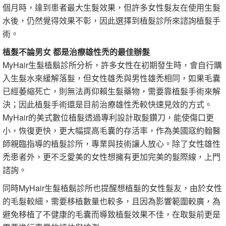
個月時，達到患者最大生髮效果，但許多女性髮友在使用生髮
水後，仍然覺得效果不彰，因此選擇到植髮診所來諮詢植髮手
術。
植髮不論男女 都是治療雄性禿的最佳辦髮
MyHair生髮植鬍診所分析，許多女性在初期發生時，會自行購
入生髮水來緩解落髮，但女性雄禿與男性雄禿相同，如果毛囊
已經萎縮死亡，則無法再仰賴生髮藥物，需要靠植髮手術來解
決；因此植髮手術還是目前治療雄性禿較快速見效的方式。
MyHair的美式數位植髮透過專利設計取髮鑽刀，能使傷口更
小，恢復更快，更大幅提高毛囊的存活率，作為美國寇約翰醫
師親臨指導的植髮診所，專業與技術讓人放心。除了女性雄性
禿患者外，更不乏愛美的女性想擁有更加完美的髮際線，上門
諮詢。
同時MyHair生髮植鬍診所也提醒想植髮的女性髮友，由於女性
的毛髮較細，需要移植數量也較多，且因為影響範圍較廣，為
避免移植了不健康的毛囊而導致植髮效果不佳，在取髮前更是