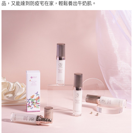
品，又能達到防疫宅在家，輕鬆養出牛奶肌。