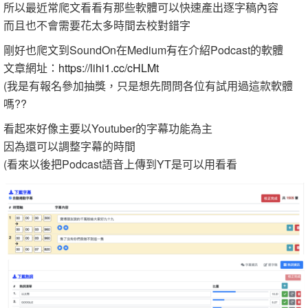
所以最近常爬文看看有那些軟體可以快速產出逐字稿內容
而且也不會需要花太多時間去校對錯字
剛好也爬文到SoundOn在Medium有在介紹Podcast的軟體
文章網址：
https://lihi1.cc/cHLMt
(我是有報名參加抽獎，只是想先問問各位有試用過這款軟體
嗎??
看起來好像主要以Youtuber的字幕功能為主
因為還可以調整字幕的時間
(看來以後把Podcast語音上傳到YT是可以用看看