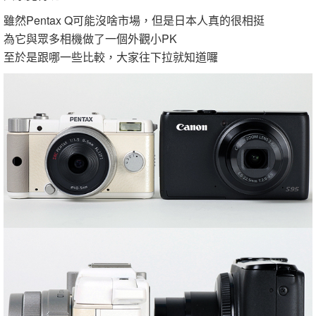
雖然Pentax Q可能沒啥市場，但是日本人真的很相挺
為它與眾多相機做了一個外觀小PK
至於是跟哪一些比較，大家往下拉就知道囉