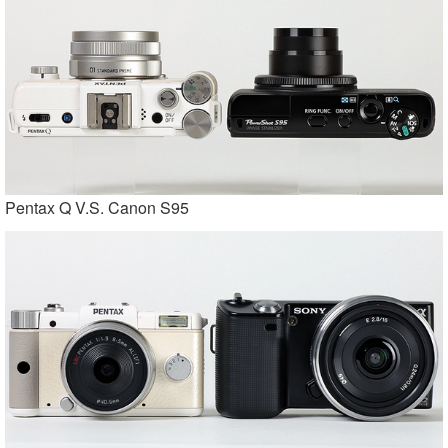
Pentax Q V.S. Canon S95