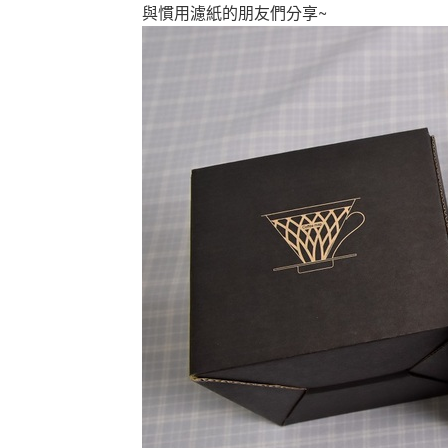
與慣用濾紙的朋友們分享~