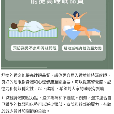
舒適的睡姿能提高睡眠品質，讓你更容易入睡並維持深度睡，
良好的睡眠對身體和心理健康至關重要，可以提高警覺度、記
憶力和情緒穩定性，以下建議 ，希望對大家的睡眠有幫助！
1. 減輕身體的壓力點，減少疼痛和不適感。例如，選擇適合自
己體型的枕頭和床墊可以減少頸部、背部和髖部的壓力，有助
於減少骨骼和關節的負擔。