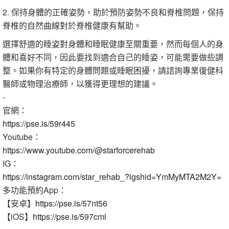
2. 保持身體的正確姿勢，助於預防姿勢不良和脊椎問題，保持
脊椎的自然曲線對於脊椎健康有幫助。
選擇舒適的睡姿對身體和睡眠健康至關重要，然而每個人的身
體和喜好不同，因此要找到適合自己的睡姿，可能需要做些調
整。如果你有特定的身體問題或睡眠困擾，請諮詢專業復健科
醫師或物理治療師，以獲得更理想的建議。
-
官網：
https://pse.is/59r445
Youtube：
https://www.youtube.com/@starforcerehab
IG：
https://instagram.com/star_rehab_?igshid=YmMyMTA2M2Y=
多功能預約App：
【安卓】
https://pse.is/57nt56
【iOS】
https://pse.is/597cml