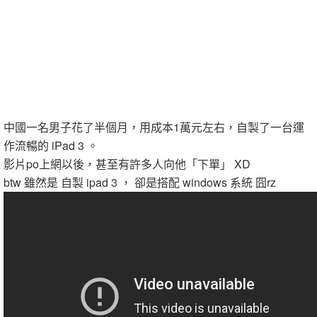
中國一名男子花了半個月，用成本1萬元左右，自製了一台運
作流暢的 iPad 3 。
影片po上網以後，甚至有許多人向他「下單」 XD
btw 雖然是 自製 ipad 3 ， 卻是搭配 windows 系統 囧rz