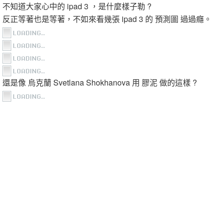
不知道大家心中的 ipad 3 ，是什麼樣子勒 ?
反正等著也是等著，不如來看幾張 ipad 3 的 預測圖 過過癮。
還是像 烏克蘭 Svetlana Shokhanova 用 膠泥 做的這樣 ?