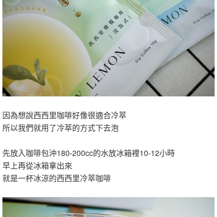
因為想說西西里咖啡好像很適合冷萃
所以我們就用了冷萃的方式下去泡
先放入咖啡包沖180-200cc的水放冰箱裡10-12小時
早上再從冰箱拿出來
就是一杯冰涼的西西里冷萃咖啡