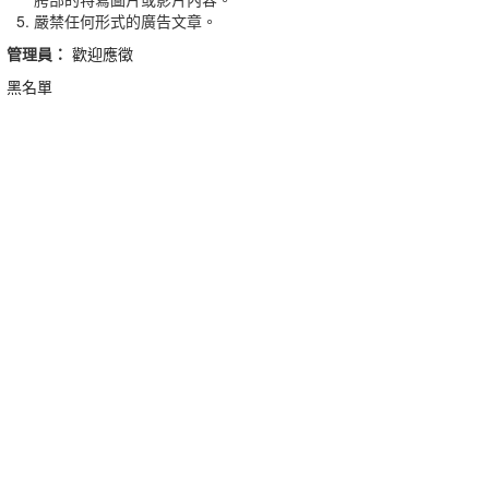
嚴禁任何形式的廣告文章。
管理員：
歡迎應徵
黑名單