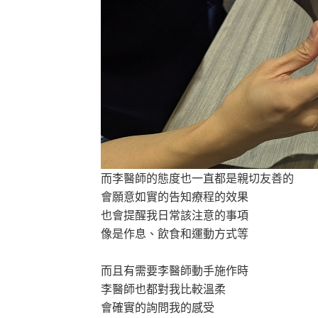
而李醫師的態度也一直都是親切友善的
會願意如實的告知療程的效果
也會提醒我日常該注意的事項
像是作息、飲食和運動方式等
而且有需要李醫師動手施作時
李醫師也都對我比較溫柔
會確實的詢問我的感受