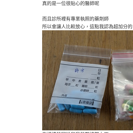
真的是一位很貼心的醫師呢
而且診所裡有專業執照的藥劑師
所以會讓人比較放心，這點我認為超加分的