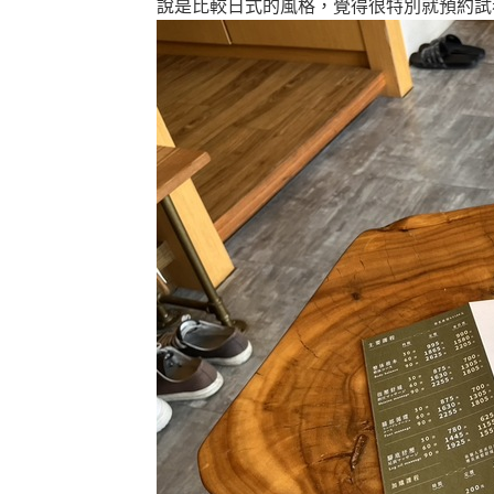
說是比較日式的風格，覺得很特別就預約試