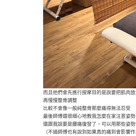
而且他們會先進行按摩目的是說要把肌肉放
再慢慢整骨調整
比較不會像一般純整骨那麼痛得無法忍受
最後師傅還很細心地教我怎麼在家注意姿勢
還跟我說要是腰痛復發了，可以用那些姿勢
（不過師傅也有說到如果真的痛到會影響作