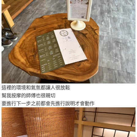
這裡的環境和氣氛都讓人很放鬆
幫我按摩的師傅也很親切
要進行下一步之前都會先進行說明才會動作