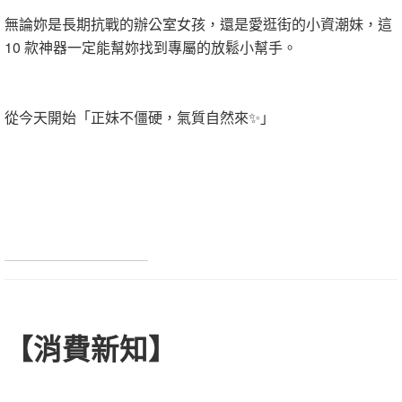
無論妳是長期抗戰的辦公室女孩，還是愛逛街的小資潮妹，這
10 款神器一定能幫妳找到專屬的放鬆小幫手。
從今天開始「正妹不僵硬，氣質自然來✨」
【消費新知】