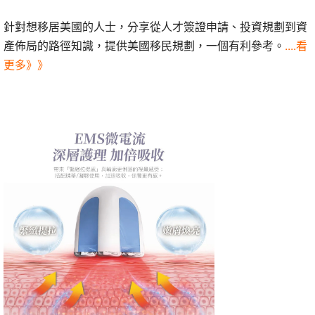
針對想移居美國的人士，分享從人才簽證申請、投資規劃到資
產佈局的路徑知識，提供美國移民規劃，一個有利參考。
....看
更多》》