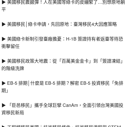
▶ 美國移民震撼彈！人在美國等綠卡的皮繃緊了…別想原地躺
平
▶ 美國移民│綠卡申請，先回原地：臺灣移民4大因應策略
▶ 美國綠卡新制引發臺廠擔憂：H-1B 簽證持有者返臺等待恐
衝擊留任
▶ 美國移民政策大地震：從「百萬美金金卡」到「簽證凍結」
的階級洗牌
▶ EB-5 排期│什麼是 EB-5 排期？解密 EB-5 投資移民「免排
期」
▶ 「臣邑移民」攜手全球巨擘 CanAm，全面引領台灣美國投
資移民新局