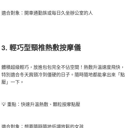
適合對象：開車通勤族或每日久坐辦公室的人
3. 輕巧型頸椎熱敷按摩儀
體積超級輕巧，放進包包完全不佔空間！熱敷升溫速度飛快，
特別適合冬天肩頸冷到僵硬的日子。隨時隨地都能拿出來「點
壓」一下。
💡 重點：快速升溫熱敷、顆粒按摩點壓
適合對象：想要隨時隨地低調放鬆的女孩