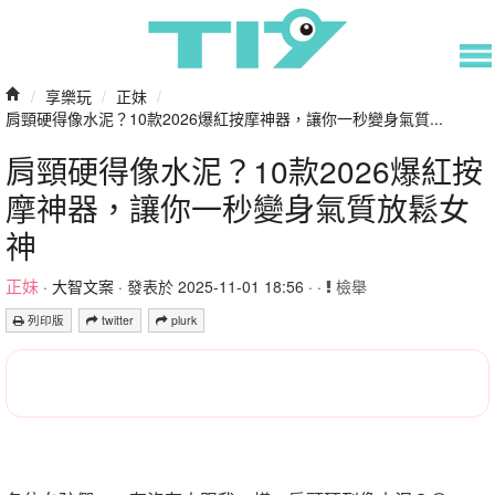
/
享樂玩
/
正妹
/
肩頸硬得像水泥？10款2026爆紅按摩神器，讓你一秒變身氣質...
肩頸硬得像水泥？10款2026爆紅按
摩神器，讓你一秒變身氣質放鬆女
神
正妹
·
大智文案
· 發表於 2025-11-01 18:56 · ·
檢舉
列印版
twitter
plurk