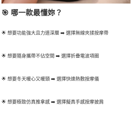
🎯 哪一款最懂妳？
🌟 想要功能強大且力道深層 ➡️ 選擇無線夾揉按摩帶
🌟 想要隨身攜帶不佔空間 ➡️ 選擇折疊電波項圈
🌟 想要冬天暖心又暖頸 ➡️ 選擇快速熱敷按摩儀
🌟 想要極致仿真推拿感 ➡️ 選擇擬真手感按摩披肩