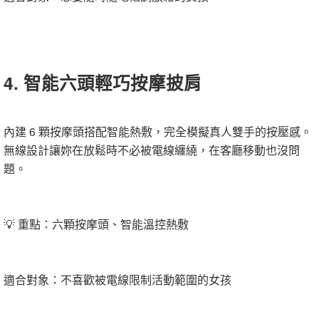
4. 智能六頭輕巧按摩披肩
內建 6 顆按摩頭搭配智能熱敷，完全模擬真人雙手的按壓感。
無線設計讓妳在放鬆時不必被電線纏繞，在客廳移動也沒問
題。
💡 重點：六顆按摩頭、智能溫控熱敷
適合對象：不喜歡被電線限制活動範圍的女孩