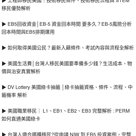
▶ 工程師移民美國｜技術移民條件、技術移民流程與 STEM
移民優勢解析
▶ EB5回收資金│EB-5 資金回本時間 要多久？EB-5風險分析
回本時間與EB5排期運用
▶ 如何取得美國公民？最新入籍條件、考試內容與流程全解析
▶ 美國生活費│台灣人移民美國要準備多少錢？生活成本、物
價與治安真實解析
▶ DV Lottery 美國綠卡抽籤 │綠卡抽籤資格、條件、流程、中
籤機率 解析
▶ 美國職業移民｜ L1、EB1、EB2、EB3 完整解析 : PERM
如何直通美國綠卡
▶ 台灣人適合哪種移民?從申請 NIW 到 EB5 投資案例，完整