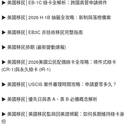
▶ 美國移民│EB-1C 綠卡全解析：跨國高管申請條件
▶ 美國移民│2026 H-1B 抽籤全攻略：新制與落榜備案
▶ 美國移民│EB3C 非技術移民完整指南
▶ 美國移民排期 (最新變動速報)
▶ 美國移民│2026美國公民配偶綠卡全攻略：條件式綠卡
(CR-1)與永久綠卡 (IR-1)
▶ 美國移民│USCIS 案件審理時間攻略：申請要等多久？
▶ 美國移民│優先日與表 A、表 B 必備概念解析
▶ 美國移民│美國移民監與回美證規範：如何長期維持綠卡身
份