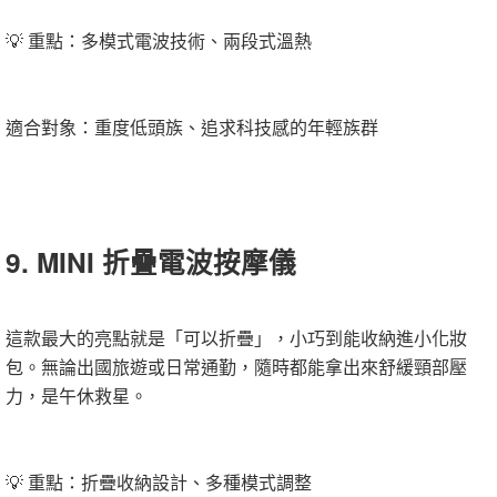
💡 重點：多模式電波技術、兩段式溫熱
適合對象：重度低頭族、追求科技感的年輕族群
9. MINI 折疊電波按摩儀
這款最大的亮點就是「可以折疊」，小巧到能收納進小化妝
包。無論出國旅遊或日常通勤，隨時都能拿出來舒緩頸部壓
力，是午休救星。
💡 重點：折疊收納設計、多種模式調整