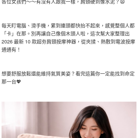
各位女孩們～～有沒有人跟我一樣，肩頸硬到像水泥？😩
每天盯電腦、滑手機，累到連頭都快抬不起來，感覺整個人都
「卡」在那。別再讓自己像個木頭人啦，這次幫大家整理出
2026 最新 10 款超夯肩頸按摩神器，從夾揉、熱敷到電波按摩
通通有！
想要舒服放鬆還能維持氣質美姿？看完這篇你一定能找到命定
那一台💖