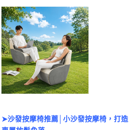
➤沙發按摩椅推薦│小沙發按摩椅，打造