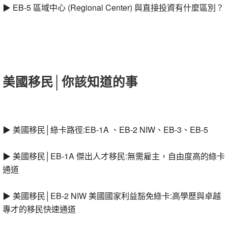
▶ EB-5 區域中心 (Regional Center) 與直接投資有什麼區別？
美國移民│你該知道的事
▶ 美國移民│綠卡路徑:EB-1A 、EB-2 NIW、EB-3、EB-5
▶ 美國移民│EB-1A 傑出人才移民:無需雇主，自由度高的綠卡
通道
▶ 美國移民│EB-2 NIW 美國國家利益豁免綠卡:高學歷與卓越
專才的移民快速通道