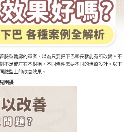
善臉型輪廓的患者，以為只要把下巴墊長就能有所改變。不
例不足或左右不對稱，不同條件需要不同的治療設計。以下
同臉型上的改善效果。
見困擾