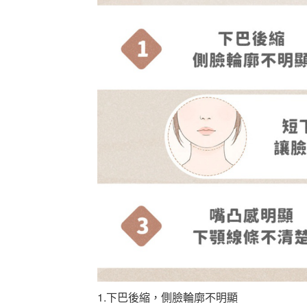
1.下巴後縮，側臉輪廓不明顯