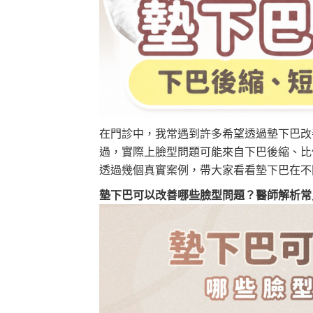
在門診中，我常遇到許多希望透過墊下巴改
過，實際上臉型問題可能來自下巴後縮、比
透過幾個真實案例，帶大家看看墊下巴在不
墊下巴可以改善哪些臉型問題？醫師解析常