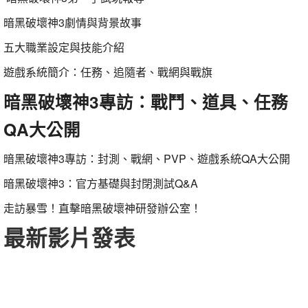
暗黑破壞神3劇情與背景故事
五大職業設定與技能介紹
遊戲系統簡介：任務、追隨者、戰網與戰旗
暗黑破壞神3專訪：戰鬥、道具、任務
QA大公開
暗黑破壞神3專訪：封測、戰網、PVP、遊戲系統QA大公開
暗黑破壞神3：官方基礎與封閉測試Q&A
走訪暴雪！直擊暗黑破壞神研發辦公室！
最新影片發表