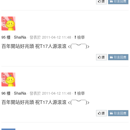
讚
引言回應
95 樓
·
ShaiNa
· 發表於 2011-04-12 11:48 ·
檢舉
百年開站好兆頭 祝T17人源滾滾 <(￣︶￣)>
讚
引言回應
96 樓
·
ShaiNa
· 發表於 2011-04-12 11:48 ·
檢舉
百年開站好兆頭 祝T17人源滾滾 <(￣︶￣)>
讚
引言回應