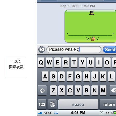
1.2萬
閱讀次數