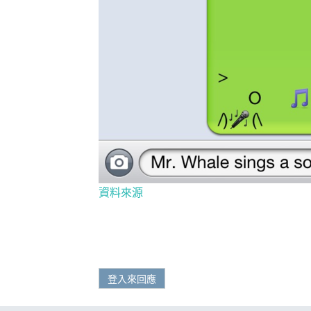
資料來源
登入來回應