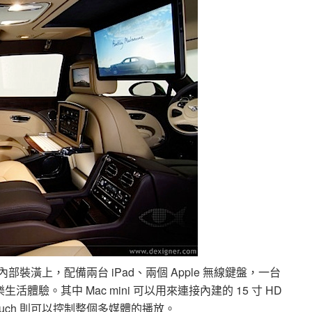
內部裝潢上，配備兩台 iPad、兩個 Apple 無線鍵盤，一台
造娛樂生活體驗。其中 Mac mini 可以用來連接內建的 15 寸 HD
Touch 則可以控制整個多媒體的播放。