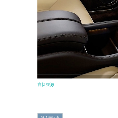
資料來源
登入來回應