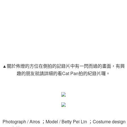
▲關於佈燈的方位在側拍的記錄片中有一閃而過的畫面，有興
趣的朋友就請詳細的看Cat Pan拍的紀錄片囉。
Photograph / Airos ；Model / Betty Pei Lin ；Costume design