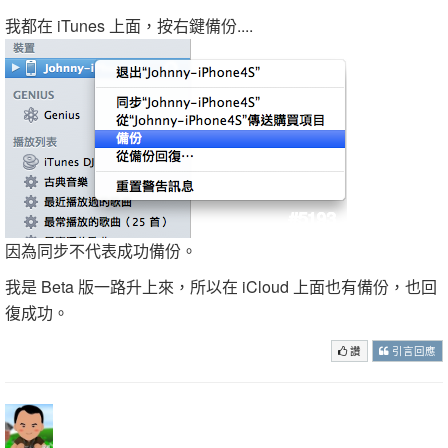
我都在 iTunes 上面，按右鍵備份....
因為同步不代表成功備份。
我是 Beta 版一路升上來，所以在 iCloud 上面也有備份，也回
復成功。
讚
引言回應