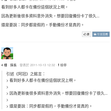
看到好多人都卡在備份這個狀況上啊，
因為更新後很多資料意外消失，想要回復備份卡了很久...
還是要說：同步都是假的，手動備份才是真的。
讚
引言回應
4 樓
·
探長
· 發表於 2011-10-13 12:32 ·
檢舉
引述《阿冠》之銘言：
> 看到好多人都卡在備份這個狀況上啊，
>
> 因為更新後很多資料意外消失，想要回復備份卡了很久...
>
> 還是要說：同步都是假的，手動備份才是真的。