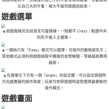
比自己大的牛隻，被大牛碰到遊戲就結束。
遊戲選單
▲遊戲風格完全就是走可愛路線，一點都不 Crazy；點選中央
的乳牛進入主選單。
▲一開始只有「Easy」模式可以選擇，可操作的動物是乳牛；
其他模式必須利用遊戲過程中獲取的金幣解開，等級越高費用
越高。
▲在選單左下方有一個「angle」的設定鍵，可以設定遊戲時
方向感應器的操作角度；玩家可依照遊戲時姿勢選擇最靈敏的
操作模式。
遊戲畫面