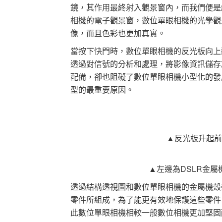
鏡，其作用最終射入觀景窗內，而我們便是
相機的電子觀景窗，數位單眼相機的光學觀
像，而且色彩也更加真實。
當按下快門時，數位單眼相機的反光板向上
透過對信號的分析和處理，將影像資訊儲存
配備，卻也阻礙了數位單眼相機小型化的發
型的最重要原因。
▲反光板升起前
▲左邊為DSLR金
透過結構透視圖和數位單眼相機的金屬機殼
零件所組成，為了能更有效地保護這些零件
此數位單眼相機相較一般數位相機更加堅固