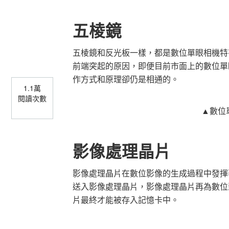
五棱鏡
五棱鏡和反光板一樣，都是數位單眼相機特
前端突起的原因，即便目前市面上的數位單
作方式和原理卻仍是相通的。
1.1萬
閱讀次數
▲數位
影像處理晶片
影像處理晶片在數位影像的生成過程中發揮
送入影像處理晶片，影像處理晶片再為數位
片最終才能被存入記憶卡中。