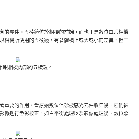
有的零件。五棱鏡位於相機的前端，而也正是數位單眼相機
眼相機所使用的五棱鏡，有著體積上或大或小的差異，但工
單眼相機內部的五棱鏡。
著重要的作用，當原始數位信號被感光元件收集後，它們被
影像進行色彩校正，如白平衡處理以及影像處理後，數位照