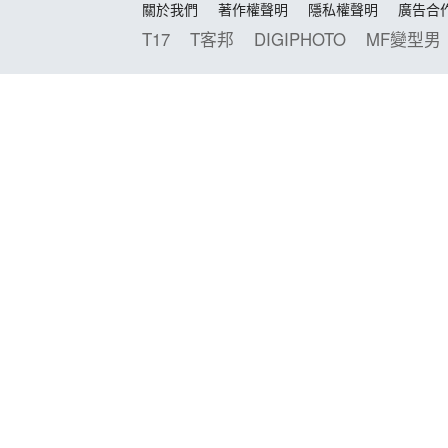
關於我們
著作權聲明
隱私權聲明
廣告合
T17
T客邦
DIGIPHOTO
MF變型男