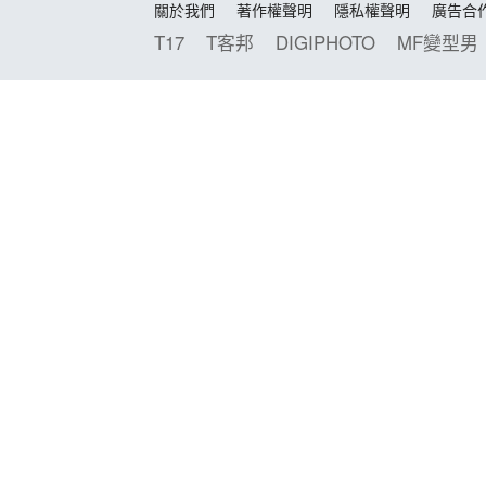
關於我們
著作權聲明
隱私權聲明
廣告合
T17
T客邦
DIGIPHOTO
MF變型男