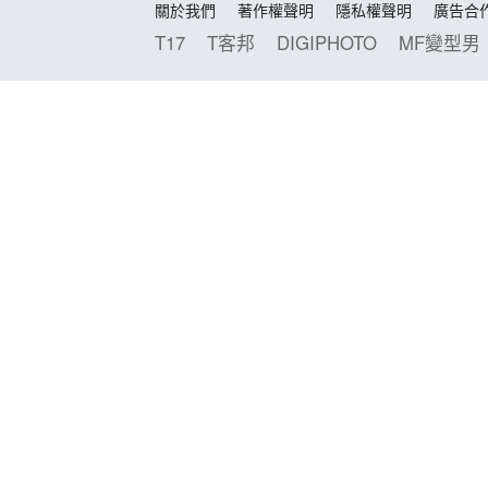
關於我們
著作權聲明
隱私權聲明
廣告合
T17
T客邦
DIGIPHOTO
MF變型男